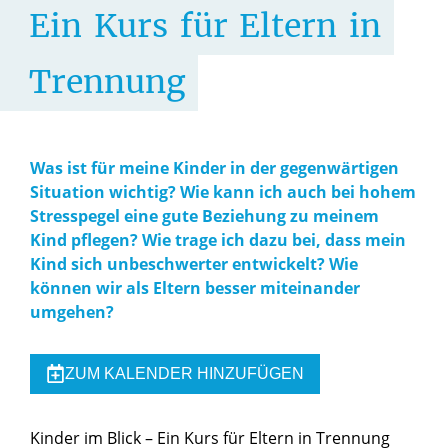
Ein
Kurs
für
Eltern
in
Trennung
Was ist für meine Kinder in der gegenwärtigen
Situation wichtig? Wie kann ich auch bei hohem
Stresspegel eine gute Beziehung zu meinem
Kind pflegen? Wie trage ich dazu bei, dass mein
Kind sich unbeschwerter entwickelt? Wie
können wir als Eltern besser miteinander
umgehen?
ZUM KALENDER HINZUFÜGEN
Kinder im Blick – Ein Kurs für Eltern in Trennung