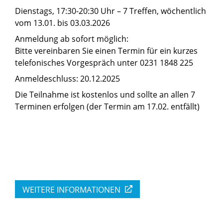
Dienstags, 17:30-20:30 Uhr – 7 Treffen, wöchentlich
vom 13.01. bis 03.03.2026
Anmeldung ab sofort möglich:
Bitte vereinbaren Sie einen Termin für ein kurzes
telefonisches Vorgespräch unter 0231 1848 225
Anmeldeschluss: 20.12.2025
Die Teilnahme ist kostenlos und sollte an allen 7
Terminen erfolgen (der Termin am 17.02. entfällt)
WEITERE INFORMATIONEN