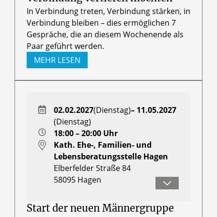
In Verbindung treten, Verbindung stärken, in
Verbindung bleiben – dies ermöglichen 7
Gespräche, die an diesem Wochenende als
Paar geführt werden.
MEHR LESEN
02.02.2027
(Dienstag)
– 11.05.2027
(Dienstag)
18:00 – 20:00 Uhr
Kath. Ehe-, Familien- und
Lebensberatungsstelle Hagen
Elberfelder Straße 84
58095
Hagen
Herr Markus Ehrhardt
Start der neuen Männergruppe