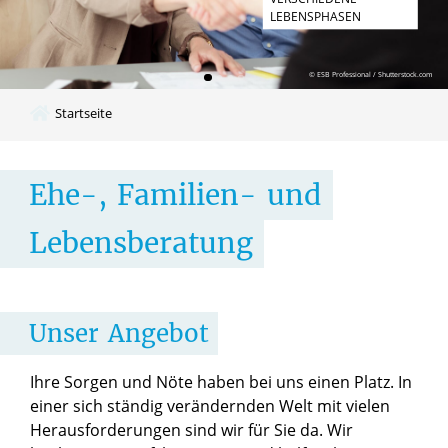
LEBENSPHASEN
© ESB Professional / Shutterstock.com
Startseite
​Ehe-,
Familien-
und
Lebensberatung
Unser
Angebot
Ihre Sorgen und Nöte haben bei uns einen Platz. In
einer sich ständig verändernden Welt mit vielen
Herausforderungen sind wir für Sie da. Wir