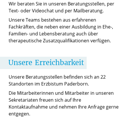
Wir beraten Sie in unseren Beratungsstellen, per
Text- oder Videochat und per Mailberatung.
Unsere Teams bestehen aus erfahrenen
Fachkräften, die neben einer Ausbildung in Ehe-,
Familien- und Lebensberatung auch über
therapeutische Zusatzqualifikationen verfügen.
Unsere
Erreichbarkeit
Unsere Beratungsstellen befinden sich an 22
Standorten im Erzbistum Paderborn.
Die Mitarbeiterinnen und Mitarbeiter in unseren
Sekretariaten freuen sich auf Ihre
Kontaktaufnahme und nehmen Ihre Anfrage gerne
entgegen.