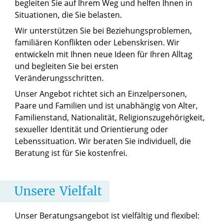
begleiten Sie auf Ihrem Weg und helfen Ihnen in
Situationen, die Sie belasten.
Wir unterstützen Sie bei Beziehungsproblemen,
familiären Konflikten oder Lebenskrisen. Wir
entwickeln mit Ihnen neue Ideen für Ihren Alltag
und begleiten Sie bei ersten
Veränderungsschritten.
Unser Angebot richtet sich an Einzelpersonen,
Paare und Familien und ist unabhängig von Alter,
Familienstand, Nationalität, Religionszugehörigkeit,
sexueller Identität und Orientierung oder
Lebenssituation. Wir beraten Sie individuell, die
Beratung ist für Sie kostenfrei.
Unsere
Vielfalt
Unser Beratungsangebot ist vielfältig und flexibel: