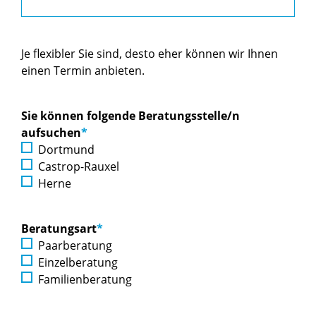
Je flexibler Sie sind, desto eher können wir Ihnen
einen Termin anbieten.
Sie können folgende Beratungsstelle/n
aufsuchen
*
Dortmund
Castrop-Rauxel
Herne
Beratungsart
*
Paarberatung
Einzelberatung
Familienberatung