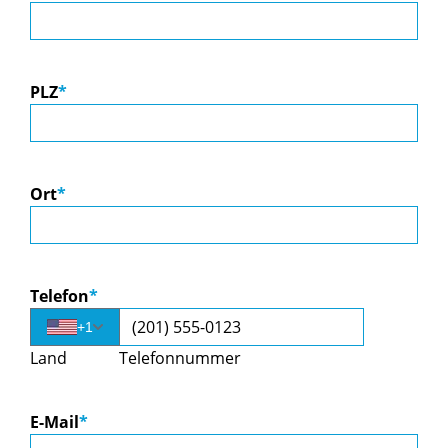
PLZ
*
Ort
*
Telefon
*
+1
Land
Telefonnummer
E-Mail
*