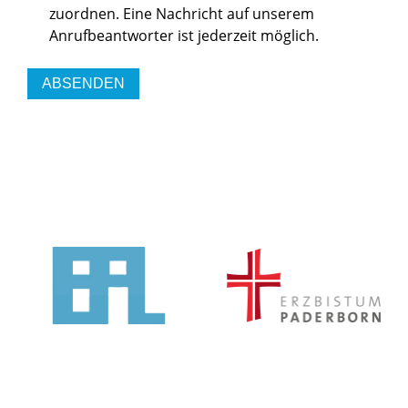
zuordnen. Eine Nachricht auf unserem
Anrufbeantworter ist jederzeit möglich.
ABSENDEN