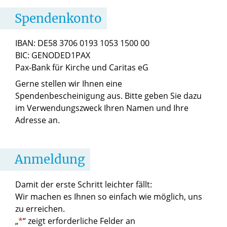
Spendenkonto
IBAN: DE58 3706 0193 1053 1500 00
BIC: GENODED1PAX
Pax-Bank für Kirche und Caritas eG
Gerne stellen wir Ihnen eine
Spendenbescheinigung aus. Bitte geben Sie dazu
im Verwendungszweck Ihren Namen und Ihre
Adresse an.
Anmeldung
Damit der erste Schritt leichter fällt:
Wir machen es Ihnen so einfach wie möglich, uns
zu erreichen.
„
*
“ zeigt erforderliche Felder an