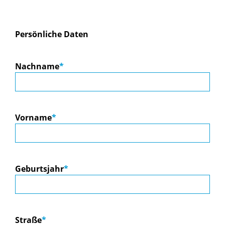
Persönliche Daten
Nachname
*
Vorname
*
Geburtsjahr
*
Straße
*