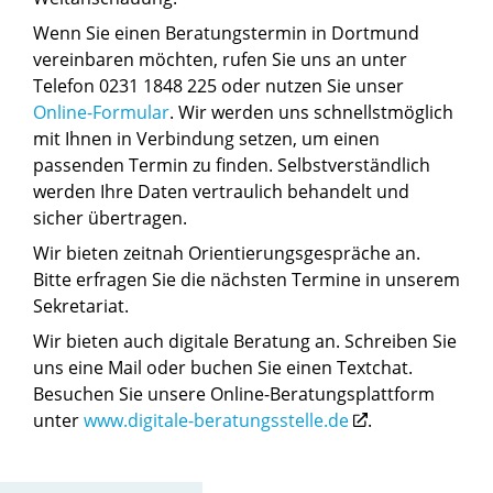
Wenn Sie einen Beratungstermin in Dortmund
vereinbaren möchten, rufen Sie uns an unter
Telefon 0231 1848 225 oder nutzen Sie unser
Online-Formular
. Wir werden uns schnellstmöglich
mit Ihnen in Verbindung setzen, um einen
passenden Termin zu finden. Selbstverständlich
werden Ihre Daten vertraulich behandelt und
sicher übertragen.
Wir bieten zeitnah Orientierungsgespräche an.
Bitte erfragen Sie die nächsten Termine in unserem
Sekretariat.
Wir bieten auch digitale Beratung an. Schreiben Sie
uns eine Mail oder buchen Sie einen Textchat.
Besuchen Sie unsere Online-Beratungsplattform
unter
www.digitale-beratungsstelle.de
.