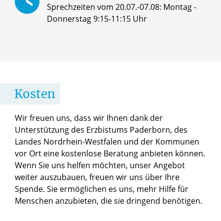
Sprechzeiten vom 20.07.-07.08: Montag -
Donnerstag 9:15-11:15 Uhr
Kosten
Wir freuen uns, dass wir Ihnen dank der
Unterstützung des Erzbistums Paderborn, des
Landes Nordrhein-Westfalen und der Kommunen
vor Ort eine kostenlose Beratung anbieten können.
Wenn Sie uns helfen möchten, unser Angebot
weiter auszubauen, freuen wir uns über Ihre
Spende. Sie ermöglichen es uns, mehr Hilfe für
Menschen anzubieten, die sie dringend benötigen.