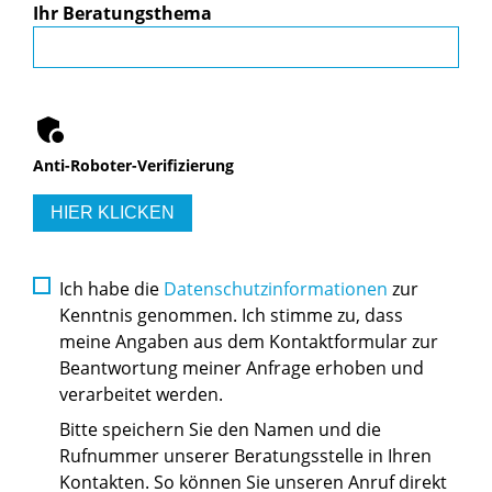
Ihr Beratungsthema
Anti-Roboter-Verifizierung
HIER KLICKEN
Ich habe die
Datenschutzinformationen
zur
Kenntnis genommen. Ich stimme zu, dass
meine Angaben aus dem Kontaktformular zur
Beantwortung meiner Anfrage erhoben und
verarbeitet werden.
Bitte speichern Sie den Namen und die
Rufnummer unserer Beratungsstelle in Ihren
Kontakten. So können Sie unseren Anruf direkt