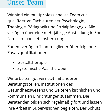
Unser
Team
Wir sind ein multiprofessionelles Team aus
qualifizierten Fachleuten der Psychologie,
Theologie, Pädagogik und Sozialpädagogik. Alle
verfügen über eine mehrjährige Ausbildung in Ehe-,
Familien- und Lebensberatung.
Zudem verfügen Teammitglieder über folgende
Zusatzqualifikationen:
Gestalttherapie
Systemische Paartherapie
Wir arbeiten gut vernetzt mit anderen
Beratungsstellen, Institutionen des
Gesundheitswesens und weiteren kirchlichen und
kommunalen Einrichtungen zusammen. Die
Beratenden bilden sich regelmäßig fort und lassen
ihre Arbeit in Supervisionen begleiten. Der Schutz